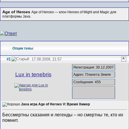
Age of Heroes
Age of Heroes — клон Heroes of Might and Magic для
платформы Java.
Опции темы
#1
17.08.2009, 21:57
^
Регистрация: 30.12.2007
Lux in tenebris
Адрес: Планета Земля
Сообщения: 455
Java игра Age of Heroes V: Время Химер
Бессмертны сказания и легенды – но смертны те, кто их
помнит.