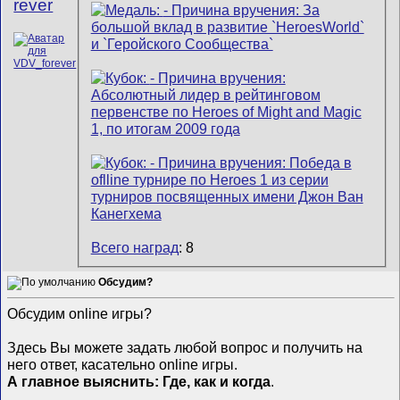
rever
Всего наград
: 8
Обсудим?
Обсудим online игры?
Здесь Вы можете задать любой вопрос и получить на
него ответ, касательно online игры.
А главное выяснить: Где, как и когда
.