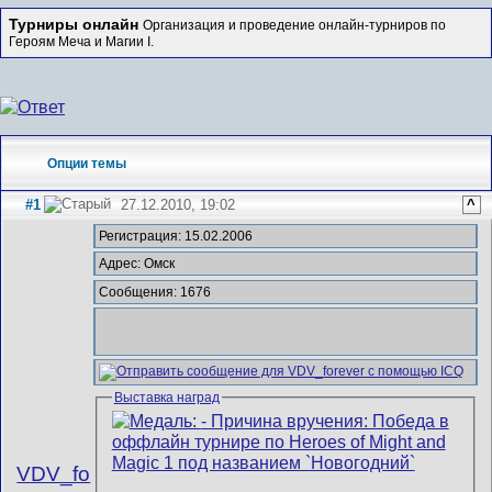
Турниры онлайн
Организация и проведение онлайн-турниров по
Героям Меча и Магии I.
Опции темы
#1
27.12.2010, 19:02
^
Регистрация: 15.02.2006
Адрес: Омск
Сообщения: 1676
Выставка наград
VDV_fo