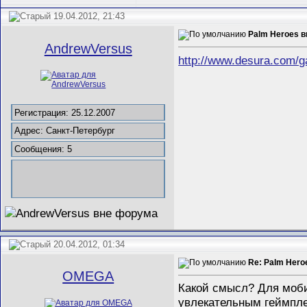
19.04.2012, 21:43
Palm Heroes 
AndrewVersus
http://www.desura.com/
Регистрация: 25.12.2007
Адрес: Санкт-Петербург
Сообщения: 5
20.04.2012, 01:34
Re: Palm Her
ОMEGA
Какой смысл? Для моби
увлекательным геймпл