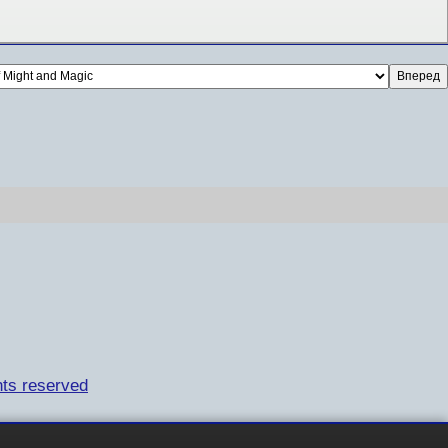
ts reserved