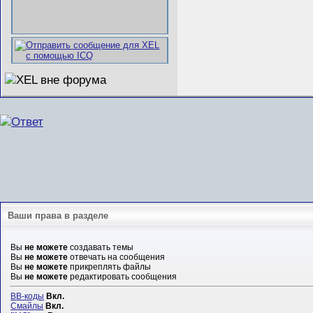
Ваши права в разделе
Вы
не можете
создавать темы
Вы
не можете
отвечать на сообщения
Вы
не можете
прикреплять файлы
Вы
не можете
редактировать сообщения
BB-коды
Вкл.
Смайлы
Вкл.