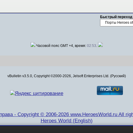
Быстрый переход
Часовой пояс GMT +4, время:
02:53
.
vBulletin v3.5.0, Copyright ©2000-2026, Jelsoft Enterprises Ltd. (Русский)
рава - Copyright © 2006-2026 www.HeroesWorld.ru All righ
Heroes World (English)