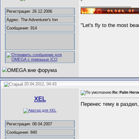
__________________
Регистрация: 26.12.2006
Адрес: The Adventurer's Inn
"Let's fly to the most b
Сообщения: 914
20.04.2012, 04:43
Re: Palm Her
XEL
Перенес тему в раздел,
Регистрация: 08.04.2007
Сообщения: 840