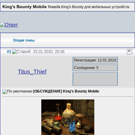
King's Bounty Mobile
Ремейк King's Bounty для мобильных устройств.
Опции темы
#1
15.01.2010, 20:56
^
Регистрация: 12.01.2010
Сообщения: 5
Titus_Thief
[ОБСУЖДЕНИЕ] King's Bounty Mobile