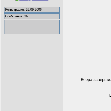
Регистрация: 26.09.2006
Сообщения: 36
Вчера заверши