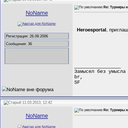
Re: Турниры 
NoName
Heroesportal
, приглаш
Регистрация: 26.09.2006
Сообщения: 36
__________________
Замысел без умысла
br,
SF
11.03.2013, 12:42
Re: Турниры 
NoName