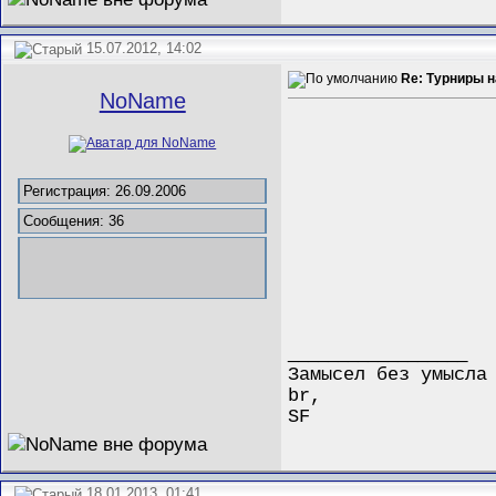
15.07.2012, 14:02
Re: Турниры 
NoName
Регистрация: 26.09.2006
Сообщения: 36
__________________
Замысел без умысла
br,
SF
18.01.2013, 01:41