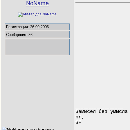
NoName
Регистрация: 26.09.2006
Сообщения: 36
__________________
Замысел без умысла
br,
SF