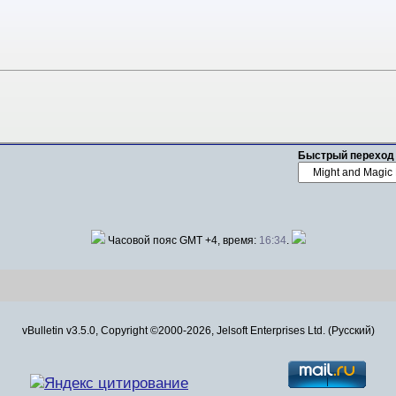
Быстрый переход
Часовой пояс GMT +4, время:
16:34
.
vBulletin v3.5.0, Copyright ©2000-2026, Jelsoft Enterprises Ltd. (Русский)