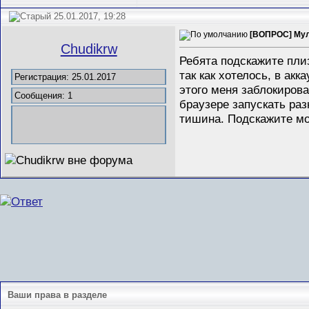
25.01.2017, 19:28
[ВОПРОС] Мул
Chudikrw
Ребята подскажите плиз
так как хотелось, в акк
Регистрация: 25.01.2017
этого меня заблокирова
Сообщения: 1
браузере запускать раз
тишина. Подскажите мож
Ваши права в разделе