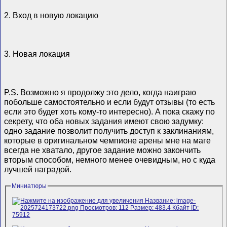
2. Вход в новую локацию
3. Новая локация
P.S. Возможно я продолжу это дело, когда наиграю
побольше самостоятельно и если будут отзывы (то есть
если это будет хоть кому-то интересно). А пока скажу по
секрету, что оба новых задания имеют свою задумку:
одно задание позволит получить доступ к заклинаниям,
которые в оригинальном чемпионе арены мне на маге
всегда не хватало, другое задание можно закончить
вторым способом, немного менее очевидным, но с куда
лучшей наградой.
Миниатюры