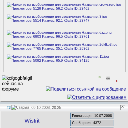
0
⚖️
1
#3
09.10.2008, 20:25
^
Регистрация: 10.07.2008
Wistrit
Сообщения: 4372