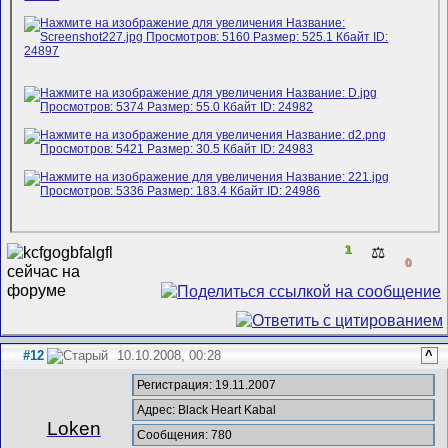
1
⚖️
0
#12
10.10.2008, 00:28
^
Регистрация: 19.11.2007
Адрес: Black Heart Kabal
Loken
Сообщения: 780