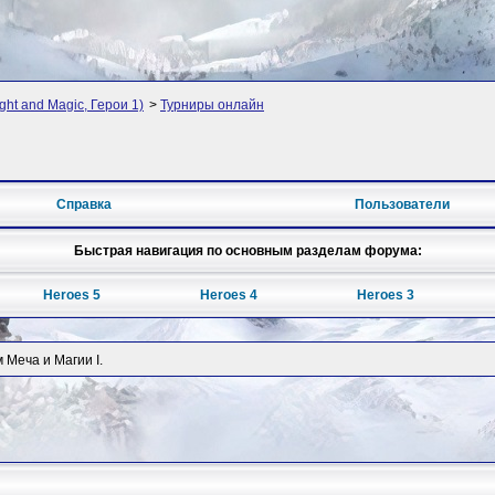
ght and Magic, Герои 1)
>
Турниры онлайн
Справка
Пользователи
Быстрая навигация по основным разделам форума:
Heroes 5
Heroes 4
Heroes 3
Меча и Магии I.