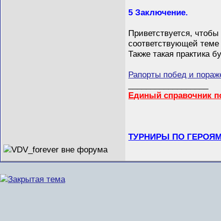
5 Заключение.
Приветствуется, чтобы 
соответствующей теме с
Также такая практика б
Рапорты побед и пораж
__________________
Единый справочник п
ТУРНИРЫ ПО ГЕРОЯМ