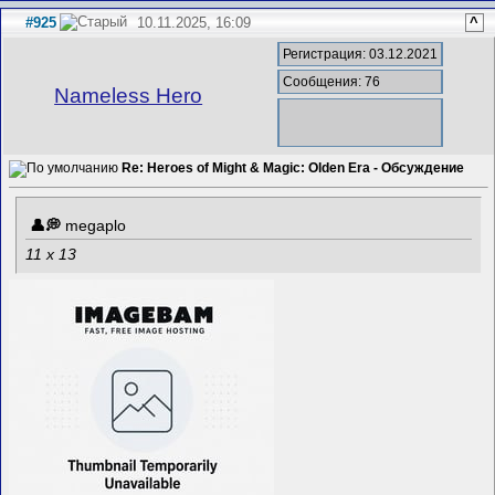
#925
10.11.2025, 16:09
^
Регистрация: 03.12.2021
Сообщения: 76
Nameless Hero
Re: Heroes of Might & Magic: Olden Era - Обсуждение
megaplo
11 x 13