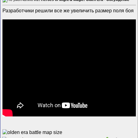
Разработчики решили все же увеличить размер поля боя