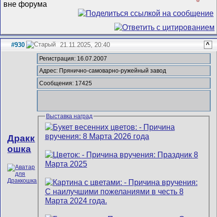
#930
21.11.2025, 20:40
^
Регистрация: 16.07.2007
Адрес: Прянично-самоварно-ружейный завод
Сообщения: 17425
Выставка наград
Дракк
ошка