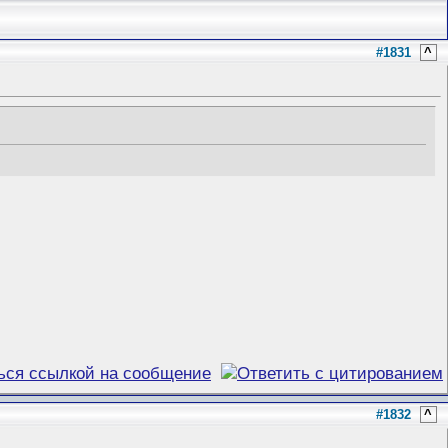
#1831
^
#1832
^