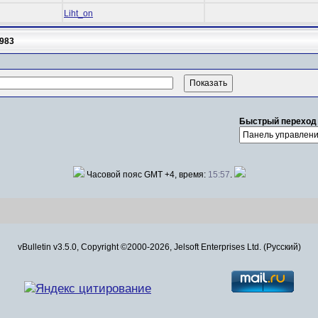
Liht_on
983
Быстрый переход
Часовой пояс GMT +4, время:
15:57
.
vBulletin v3.5.0, Copyright ©2000-2026, Jelsoft Enterprises Ltd. (Русский)