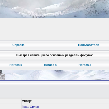
Справка
Пользователи
Быстрая навигация по основным разделам форума:
Heroes 5
Heroes 4
Heroes 3
Автор:
Граф Орлов