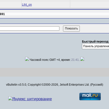
Liht_on
691
Быстрый переход
Часовой пояс GMT +4, время:
21:41
.
vBulletin v3.5.0, Copyright ©2000-2026, Jelsoft Enterprises Ltd. (Русский)