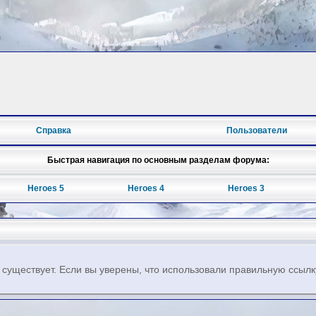
Справка
Пользователи
Быстрая навигация по основным разделам форума:
Heroes 5
Heroes 4
Heroes 3
 существует. Если вы уверены, что использовали правильную ссылк