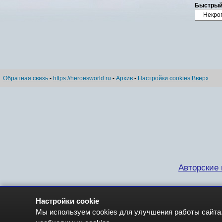
Быстрый
Обратная связь
-
https://heroesworld.ru
-
Архив
-
Настройки cookies
Вверх
Авторские п
Настройки cookie
Мы используем cookies для улучшения работы сайта.