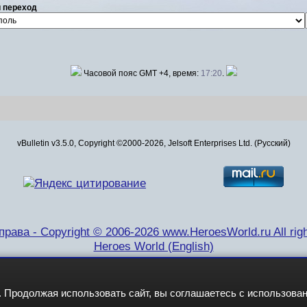
 переход
Часовой пояс GMT +4, время:
17:20
.
vBulletin v3.5.0, Copyright ©2000-2026, Jelsoft Enterprises Ltd. (Русский)
рава - Copyright © 2006-2026 www.HeroesWorld.ru All righ
Heroes World (English)
 Продолжая использовать сайт, вы соглашаетесь с использова