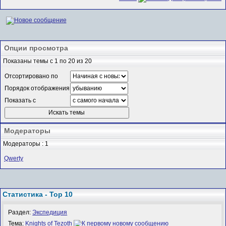
Опции просмотра
Показаны темы с 1 по 20 из 20
Отсортировано по
Порядок отображения
Показать с
Модераторы
Модераторы : 1
Qwerty
Статистика - Top 10
Раздел:
Экспедиция
Тема:
Knights of Tezoth