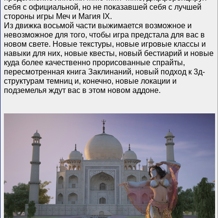
себя с официальной, но не показавшей себя с лучшей
стороны игры Меч и Магия IX.
Из движка восьмой части выжимается возможное и
невозможное для того, чтобы игра предстала для вас в
новом свете. Новые текстуры, новые игровые классы и
навыки для них, новые квесты, новый бестиарий и новые
куда более качественно прорисованные спрайты,
пересмотренная книга Заклинаний, новый подход к 3д-
структурам темниц и, конечно, новые локации и
подземелья ждут вас в этом новом аддоне.