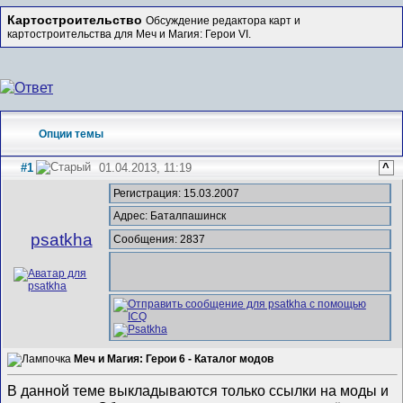
Картостроительство
Обсуждение редактора карт и
картостроительства для Меч и Магия: Герои VI.
Опции темы
#1
01.04.2013, 11:19
^
Регистрация: 15.03.2007
Адрес: Баталпашинск
psatkha
Сообщения: 2837
Меч и Магия: Герои 6 - Каталог модов
В данной теме выкладываются только ссылки на моды и