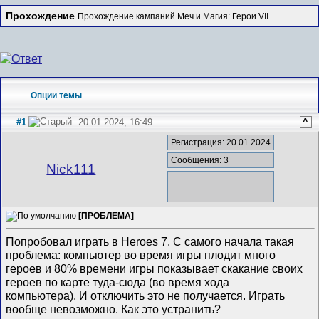
Прохождение
Прохождение кампаний Меч и Магия: Герои VII.
Опции темы
#1
20.01.2024, 16:49
^
Регистрация: 20.01.2024
Сообщения: 3
Nick111
[ПРОБЛЕМА]
Попробовал играть в Heroes 7. С самого начала такая
проблема: компьютер во время игры плодит много
героев и 80% времени игры показывает скакание своих
героев по карте туда-сюда (во время хода
компьютера). И отключить это не получается. Играть
вообще невозможно. Как это устранить?