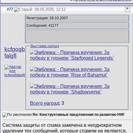
#77
09.05.2026, 12:12
^
Регистрация: 28.10.2007
Сообщения: 41177
Выставка наград
kcfgogb
falgfl
Всего наград
: 3
Re: Конструктивные предложения по развитию HW!
Система защиты от спама замечена в неоднократном
удалении тех сообщений, которые спамом не являются.