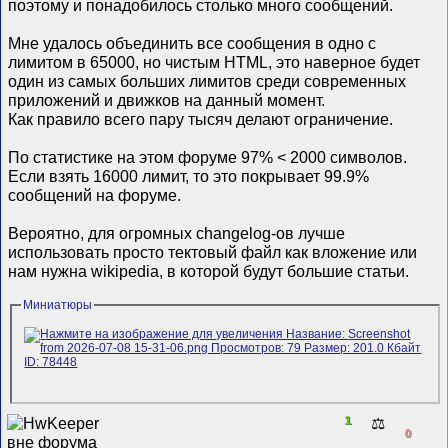
поэтому и понадобилось столько много сообщений.
Мне удалось объединить все сообщения в одно с
лимитом в 65000, но чистым HTML, это наверное будет
один из самых больших лимитов среди современных
приложений и движков на данный момент.
Как правило всего пару тысяч делают ограничение.
По статистике на этом форуме 97% < 2000 символов.
Если взять 16000 лимит, то это покрывает 99.9%
сообщений на форуме.
Вероятно, для огромных changelog-ов лучше
использовать просто тектовый файл как вложение или
нам нужна wikipedia, в которой будут большие статьи.
Миниатюры
1
⚖️
0