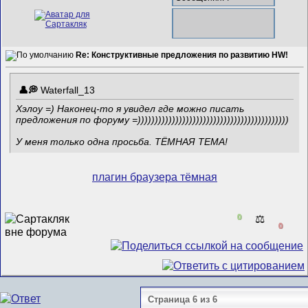
Re: Конструктивные предложения по развитию HW!
Waterfall_13
Хэлоу =) Наконец-то я увидел где можно писать
предложения по форуму =))))))))))))))))))))))))))))))))))))))))))))
У меня только одна просьба. ТЁМНАЯ ТЕМА!
плагин браузера тёмная
0
⚖️
0
Страница 6 из 6