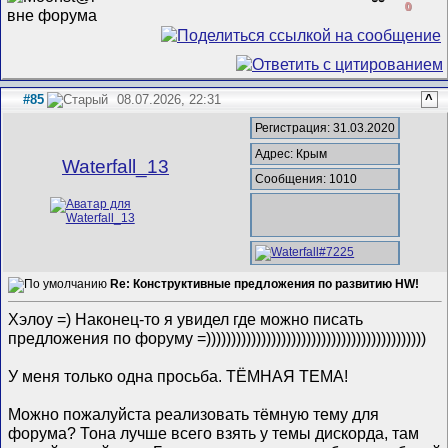
0
#85
08.07.2026, 22:31
^
Регистрация: 31.03.2020
Адрес: Крым
Waterfall_13
Сообщения: 1010
Re: Конструктивные предложения по развитию HW!
Хэлоу =) Наконец-то я увидел где можно писать
предложения по форуму =))))))))))))))))))))))))))))))))))))))))))))
У меня только одна просьба. ТЁМНАЯ ТЕМА!
Можно пожалуйста реализовать тёмную тему для
форума? Тона лучше всего взять у темы дискорда, там