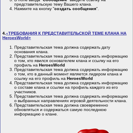
представительскую тему Вашего клана.
Нажмите на кнопку "
создать сообщения
".
4.
«
ТРЕБОВАНИЯ К ПРЕДСТАВИТЕЛЬСКОЙ ТЕМЕ КЛАНА НА
HeroesWorld
»
Представительская тема должна содержать дату
основания клана.
Представительская тема должна содержать информацию
о том, кто явился основателем клана и ссылку на его
профиль на
HeroesWorld
Представительская тема должна содержать информацию
о том, кто в данный момент является лидером клана и
ссылку на его профиль на
HeroesWorld
Представительская тема должна содержать информацию
о составе клана и ссылки на профиль каждого из его
участников.
Представительская тема должна содержать информацию
о выбранных направлениях игровой деятельности клана.
Представительская тема должна своевременно
обновляться и содержаться самую последнюю
информацию о клане.