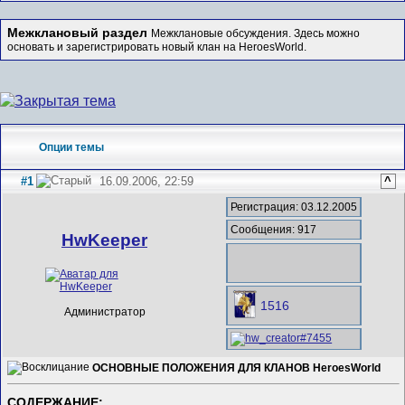
Межклановый раздел
Межклановые обсуждения. Здесь можно
основать и зарегистрировать новый клан на HeroesWorld.
Опции темы
#1
16.09.2006, 22:59
^
Регистрация: 03.12.2005
Сообщения: 917
HwKeeper
1516
Администратор
ОСНОВНЫЕ ПОЛОЖЕНИЯ ДЛЯ КЛАНОВ HeroesWorld
СОДЕРЖАНИЕ: