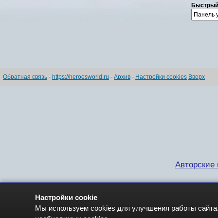
Быстрый
Обратная связь
-
https://heroesworld.ru
-
Архив
-
Настройки cookies
Вверх
Авторские п
Настройки cookie
Мы используем cookies для улучшения работы сайта.