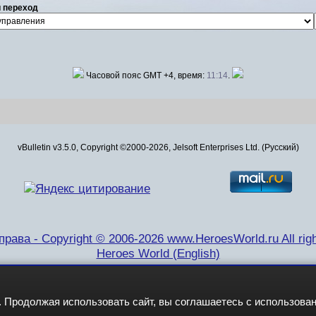
 переход
Часовой пояс GMT +4, время:
11:14
.
vBulletin v3.5.0, Copyright ©2000-2026, Jelsoft Enterprises Ltd. (Русский)
рава - Copyright © 2006-2026 www.HeroesWorld.ru All righ
Heroes World (English)
 Продолжая использовать сайт, вы соглашаетесь с использова