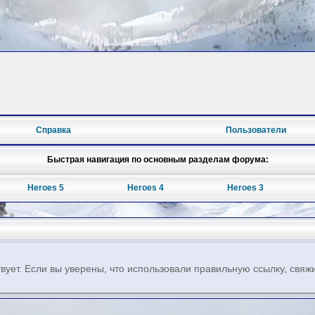
Справка
Пользователи
Быстрая навигация по основным разделам форума:
Heroes 5
Heroes 4
Heroes 3
твует. Если вы уверены, что использовали правильную ссылку, свяж