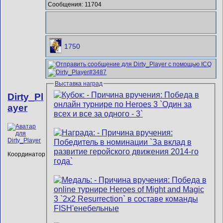
Сообщения: 11704
1750
Выставка наград
Dirty_Pl
ayer
Координатор