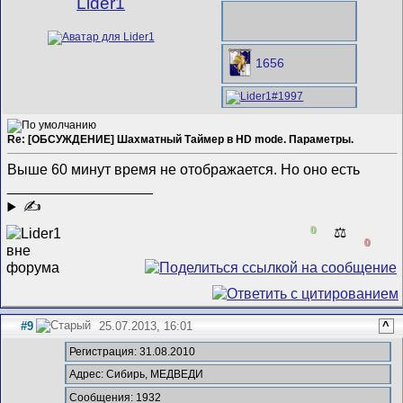
Lider1
1656
Re: [ОБСУЖДЕНИЕ] Шахматный Таймер в HD mode. Параметры.
Выше 60 минут время не отображается. Но оно есть
__________________
✍
0
⚖️
0
#9
25.07.2013, 16:01
^
Регистрация: 31.08.2010
Адрес: Сибирь, МЕДВЕДИ
Сообщения: 1932