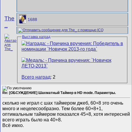
The
1688
_
Выставка наград
Всего наград
: 2
Re: [ОБСУЖДЕНИЕ] Шахматный Таймер в HD mode. Параметры.
сколько не играл с шах таймером джеб, 60+8 это очень
много и нецелесообразно. Тем более 60+8+1,
оптимальным таймером показался 45+8, хотя интересней
всего играть было на 40+8.
Всё имхо.
__________________