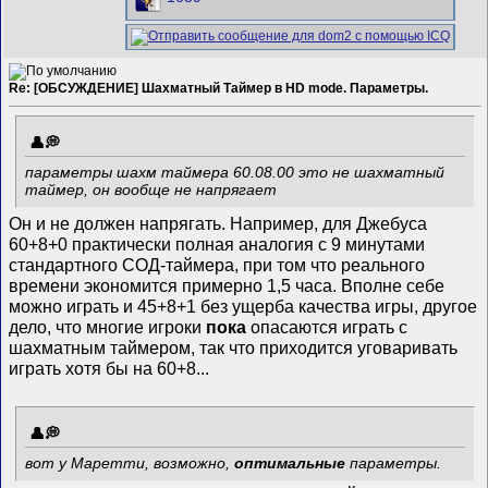
Re: [ОБСУЖДЕНИЕ] Шахматный Таймер в HD mode. Параметры.
параметры шахм таймера 60.08.00 это не шахматный
таймер, он вообще не напрягает
Он и не должен напрягать. Например, для Джебуса
60+8+0 практически полная аналогия с 9 минутами
стандартного СОД-таймера, при том что реального
времени экономится примерно 1,5 часа. Вполне себе
можно играть и 45+8+1 без ущерба качества игры, другое
дело, что многие игроки
пока
опасаются играть с
шахматным таймером, так что приходится уговаривать
играть хотя бы на 60+8...
вот у Маретти, возможно,
оптимальные
параметры.