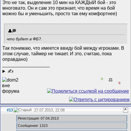
Это не так, выделение 10 мин на КАЖДЫЙ бой - это
многовато. Он и сам это признает, что время на бой
можно бы и уменьшить, просто так ему комфортнее)
что будет в ФБ?.
Так понимаю, что имеется ввиду бой между игроками. В
этом случае, таймер не тикает. И это, считаю, пока
оправдано)
__________________
✍
0
⚖️
0
#13
27.07.2013, 22:08
^
Регистрация: 07.04.2013
Сообщения: 1323