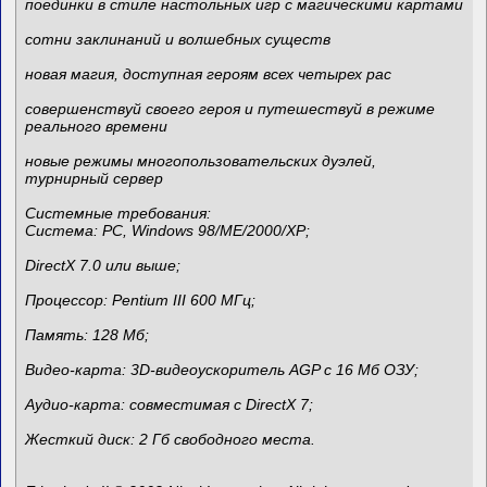
поединки в стиле настольных игр с магическими картами
сотни заклинаний и волшебных существ
новая магия, доступная героям всех четырех рас
совершенствуй своего героя и путешествуй в режиме
реального времени
новые режимы многопользовательских дуэлей,
турнирный сервер
Системные требования:
Система: PC, Windows 98/ME/2000/XP;
DirectX 7.0 или выше;
Процессор: Pentium III 600 МГц;
Память: 128 Мб;
Видео-карта: 3D-видеоускоритель AGP с 16 Мб ОЗУ;
Аудио-карта: совместимая с DirectX 7;
Жесткий диск: 2 Гб свободного места.