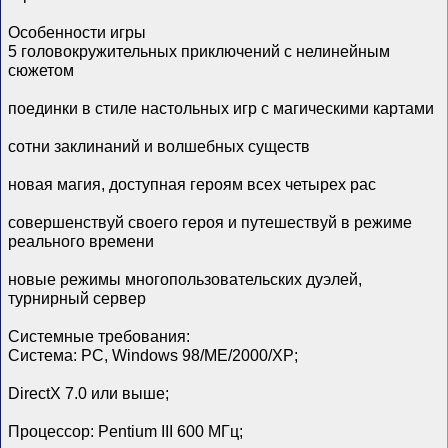
Особенности игры
5 головокружительных приключений с нелинейным
сюжетом
поединки в стиле настольных игр с магическими картами
сотни заклинаний и волшебных существ
новая магия, доступная героям всех четырех рас
совершенствуй своего героя и путешествуй в режиме
реального времени
новые режимы многопользовательских дуэлей,
турнирный сервер
Системные требования:
Система: PC, Windows 98/ME/2000/XP;
DirectX 7.0 или выше;
Процессор: Pentium III 600 МГц;