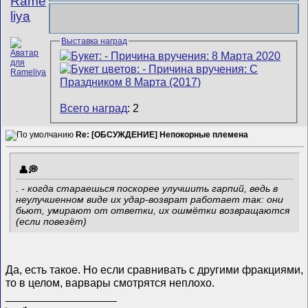
Rame
liya
Выставка наград
Всего наград
: 2
Re: [ОБСУЖДЕНИЕ] Непокорные племена
. - когда стараешься поскорее улучшить гарпий, ведь в
неулучшенном виде их удар-возврат работает так: они
бьют, умирают от ответки, их ошмётки возвращаются
(если повезёт)
Да, есть такое. Но если сравнивать с другими фракциями,
то в целом, варвары смотрятся неплохо.
__________________