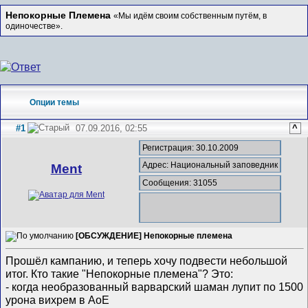
Непокорные Племена
«Мы идём своим собственным путём, в
одиночестве».
Опции темы
#1
07.09.2016, 02:55
^
Регистрация: 30.10.2009
Адрес: Национальный заповедник
Ment
Сообщения: 31055
[ОБСУЖДЕНИЕ] Непокорные племена
Прошёл кампанию, и теперь хочу подвести небольшой
итог. Кто такие "Непокорные племена"? Это:
- когда необразованный варварский шаман лупит по 1500
урона вихрем в AoE