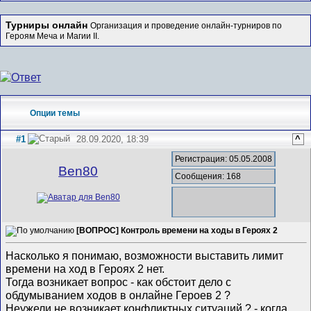
Турниры онлайн
Организация и проведение онлайн-турниров по
Героям Меча и Магии II.
Опции темы
#1
28.09.2020, 18:39
^
Регистрация: 05.05.2008
Ben80
Сообщения: 168
[ВОПРОС] Контроль времени на ходы в Героях 2
Насколько я понимаю, возможности выставить лимит
времени на ход в Героях 2 нет.
Тогда возникает вопрос - как обстоит дело с
обдумыванием ходов в онлайне Героев 2 ?
Неужели не возникает конфликтных ситуаций ? - когда