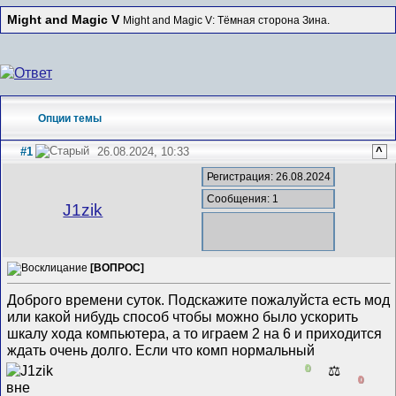
Might and Magic V
Might and Magic V: Тёмная сторона Зина.
Опции темы
#1
26.08.2024, 10:33
^
Регистрация: 26.08.2024
Сообщения: 1
J1zik
[ВОПРОС]
Доброго времени суток. Подскажите пожалуйста есть мод
или какой нибудь способ чтобы можно было ускорить
шкалу хода компьютера, а то играем 2 на 6 и приходится
ждать очень долго. Если что комп нормальный
0
⚖️
0