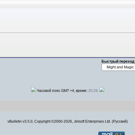
Быстрый переход
Часовой пояс GMT +4, время:
20:29
.
vBulletin v3.5.0, Copyright ©2000-2026, Jelsoft Enterprises Ltd. (Русский)