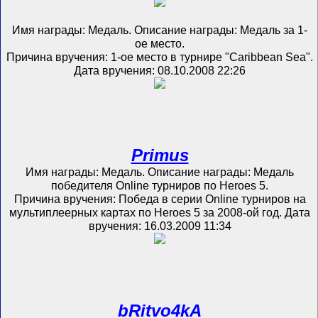
Имя награды: Медаль. Описание награды: Медаль за 1-
ое место.
Причина вручения: 1-ое место в турнире "Caribbean Sea".
Дата вручения: 08.10.2008 22:26
Primus
Имя награды: Медаль. Описание награды: Медаль
победителя Online турниров по Heroes 5.
Причина вручения: Победа в серии Online турниров на
мультиплеерных картах по Heroes 5 за 2008-ой год. Дата
вручения: 16.03.2009 11:34
bRitvo4kA