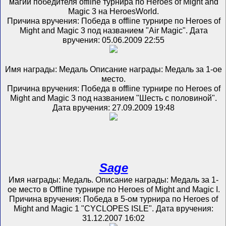
магии победителя offline турнира по Heroes of Might and
Magic 3 на HeroesWorld.
Причина вручения: Победа в offline турнире по Heroes of
Might and Magic 3 под названием "Air Magic". Дата
вручения: 05.06.2009 22:55
Имя награды: Медаль Описание награды: Медаль за 1-ое
место.
Причина вручения: Победа в offline турнире по Heroes of
Might and Magic 3 под названием "Шесть с половиной".
Дата вручения: 27.09.2009 19:48
Sage
Имя награды: Медаль. Описание награды: Медаль за 1-
ое место в Offline турнире по Heroes of Might and Magic I.
Причина вручения: Победа в 5-ом турнира по Heroes of
Might and Magic 1 "CYCLOPES ISLE". Дата вручения:
31.12.2007 16:02