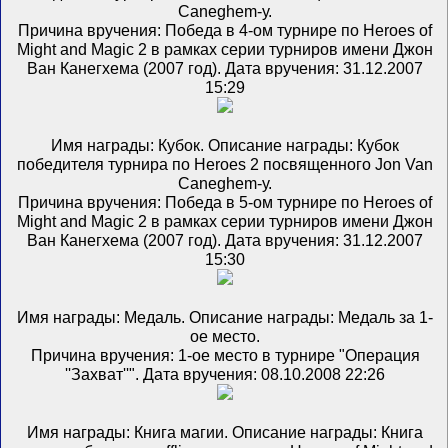
Caneghem-у.
Причина вручения: Победа в 4-ом турнире по Heroes of
Might and Magic 2 в рамках серии турниров имени Джон
Ван Канегхема (2007 год). Дата вручения: 31.12.2007
15:29
Имя награды: Кубок. Описание награды: Кубок
победителя турнира по Heroes 2 посвященного Jon Van
Caneghem-у.
Причина вручения: Победа в 5-ом турнире по Heroes of
Might and Magic 2 в рамках серии турниров имени Джон
Ван Канегхема (2007 год). Дата вручения: 31.12.2007
15:30
Имя награды: Медаль. Описание награды: Медаль за 1-
ое место.
Причина вручения: 1-ое место в турнире "Операция
''Захват''". Дата вручения: 08.10.2008 22:26
Имя награды: Книга магии. Описание награды: Книга