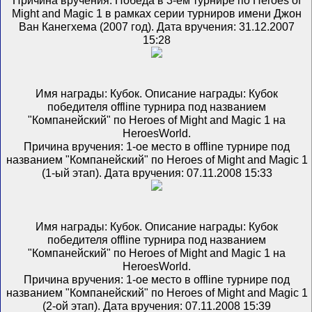
Причина вручения: Победа в 3-ем турнире по Heroes of
Might and Magic 1 в рамках серии турниров имени Джон
Ван Канегхема (2007 год). Дата вручения: 31.12.2007
15:28
Имя награды: Кубок. Описание награды: Кубок
победителя offline турнира под названием
"Компанейский" по Heroes of Might and Magic 1 на
HeroesWorld.
Причина вручения: 1-ое место в offline турнире под
названием "Компанейский" по Heroes of Might and Magic 1
(1-ый этап). Дата вручения: 07.11.2008 15:33
Имя награды: Кубок. Описание награды: Кубок
победителя offline турнира под названием
"Компанейский" по Heroes of Might and Magic 1 на
HeroesWorld.
Причина вручения: 1-ое место в offline турнире под
названием "Компанейский" по Heroes of Might and Magic 1
(2-ой этап). Дата вручения: 07.11.2008 15:39