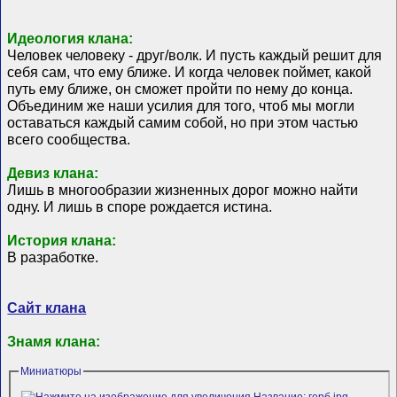
Идеология клана:
Человек человеку - друг/волк. И пусть каждый решит для
себя сам, что ему ближе. И когда человек поймет, какой
путь ему ближе, он сможет пройти по нему до конца.
Объединим же наши усилия для того, чтоб мы могли
оставаться каждый самим собой, но при этом частью
всего сообщества.
Девиз клана:
Лишь в многообразии жизненных дорог можно найти
одну. И лишь в споре рождается истина.
История клана:
В разработке.
Сайт клана
Знамя клана:
Миниатюры