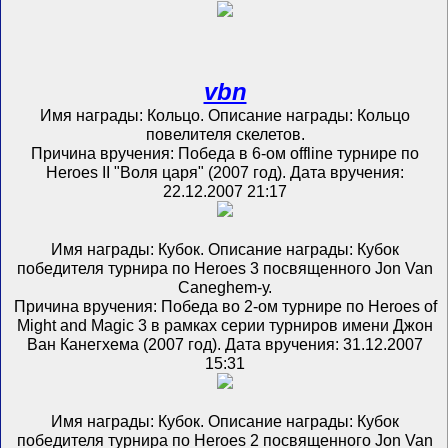
vbn
Имя награды: Кольцо. Описание награды: Кольцо
повелителя скелетов.
Причина вручения: Победа в 6-ом offline турнире по
Heroes II "Воля царя" (2007 год). Дата вручения:
22.12.2007 21:17
Имя награды: Кубок. Описание награды: Кубок
победителя турнира по Heroes 3 посвященного Jon Van
Caneghem-у.
Причина вручения: Победа во 2-ом турнире по Heroes of
Might and Magic 3 в рамках серии турниров имени Джон
Ван Канегхема (2007 год). Дата вручения: 31.12.2007
15:31
Имя награды: Кубок. Описание награды: Кубок
победителя турнира по Heroes 2 посвященного Jon Van