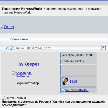
Изменения HeroesWorld
Информация об изменениях на форуме и
портале HeroesWorld.
Опции темы
#1
18.01.2026, 14:24
^
Регистрация: 03.12.2005
Сообщения: 917
HwKeeper
1516
Администратор
Проблемы с доступом из России / "Ошибка при установлении защищённ
ого соединения"