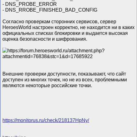
- DNS_PROBE_ERROR
- DNS_RROBE_FINISHED_BAD_CONFIG
Согласно проверкам сторонних сервисов, сервер
HeroesWorld настроен корректно, не находится ни в каких
официальных списках блокировки и выдается высокая
оценка безопасности и шифрования.
Внешние проверки доступности, показывают, что сайт
доступен из многих точек, но не из всех, проблемными
являются некоторые российские точки.
https://monitorus.ru/check/218137HpNy/