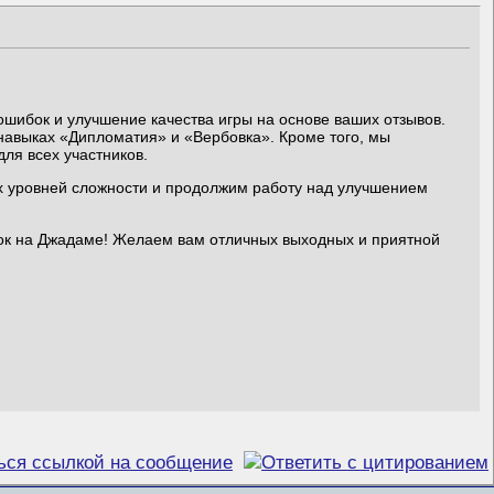
шибок и улучшение качества игры на основе ваших отзывов.
навыках «Дипломатия» и «Вербовка». Кроме того, мы
ля всех участников.
х уровней сложности и продолжим работу над улучшением
ок на Джадаме! Желаем вам отличных выходных и приятной