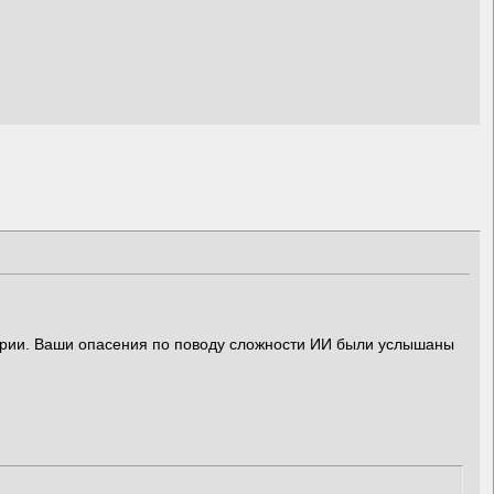
арии. Ваши опасения по поводу сложности ИИ были услышаны