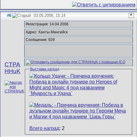
#6
03.05.2006, 15:14
^
Регистрация: 14.04.2006
Адрес: Ханты-Мансийск
Сообщения: 929
CTPA
Выставка наград
HHuK
Всего наград
: 2