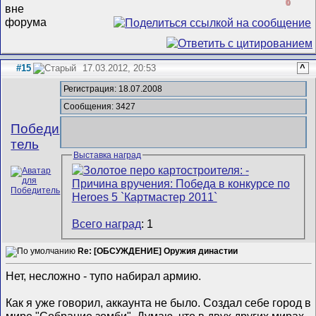
0
#15
17.03.2012, 20:53
^
Регистрация: 18.07.2008
Сообщения: 3427
Победи
тель
Выставка наград
Всего наград
: 1
Re: [ОБСУЖДЕНИЕ] Оружия династии
Нет, несложно - тупо набирал армию.
Как я уже говорил, аккаунта не было. Создал себе город в