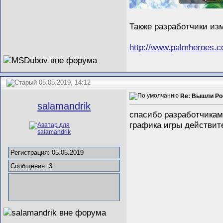
Также разработчики изм
http://www.palmheroes.
05.05.2019, 14:12
Re: Вышли Poc
salamandrik
спасибо разработчика
графика игры действит
Регистрация: 05.05.2019
Сообщения: 3