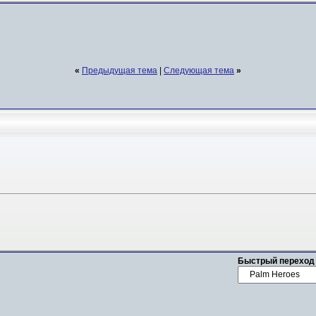
«
Предыдущая тема
|
Следующая тема
»
Быстрый переход