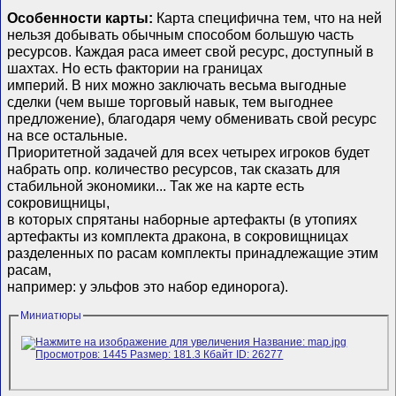
Особенности карты:
Карта специфична тем, что на ней
нельзя добывать обычным способом большую часть
ресурсов. Каждая раса имеет свой ресурс, доступный в
шахтах. Но есть фактории на границах
империй. В них можно заключать весьма выгодные
сделки (чем выше торговый навык, тем выгоднее
предложение), благодаря чему обменивать свой ресурс
на все остальные.
Приоритетной задачей для всех четырех игроков будет
набрать опр. количество ресурсов, так сказать для
стабильной экономики... Так же на карте есть
сокровищницы,
в которых спрятаны наборные артефакты (в утопиях
артефакты из комплекта дракона, в сокровищницах
разделенных по расам комплекты принадлежащие этим
расам,
например: у эльфов это набор единорога).
Миниатюры