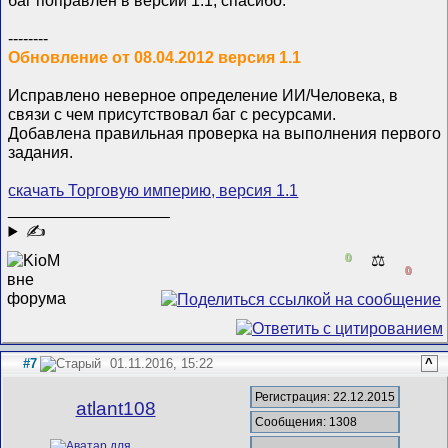
--------
Обновление от 08.04.2012 версия 1.1
Исправлено неверное определение ИИ/Человека, в
связи с чем присутствовал баг с ресурсами.
Добавлена правильная проверка на выполнения первого
задания.
скачать Торговую империю, версия 1.1
__________________
✍
0
⚖️
0
#7
01.11.2016, 15:22
^
Регистрация: 22.12.2015
atlant108
Сообщения: 1308