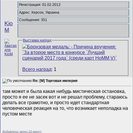
Регистрация: 01.02.2012
Адрес: Херсон, Украина
Сообщения: 351
Kio
M
Выставка наград
Всего наград
: 1
Re: [M] Торговая империя
там может и была какая нибудь мистическая остановка,
просто я ее не засек вот и не решал проблему, стараюсь
делать все грамотно, и просто идет стандартная
человеческая реакция на то, что возникает неполадка на
пустом месте
Добавлено через 10 минут