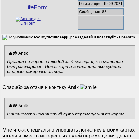
Регистрация: 19.09.2021
LifeForm
Сообщения: 82
Re: Мультиплеер[L]: "Разделяй и властвуй" - LifeForm
Antik
Прошел на герое за людей за 4 месяца и, к сожалению,
был разочарован. Новая карта воплотила все худшие
старые заморочки автора:
Спасибо за отзыв и критику Antik
Antik
и витиевато извилистый путь перемещения по карте
Мне что-ж специально упрощать логистику в моих картах
что-ли и вместо интересных путей перемещения делать