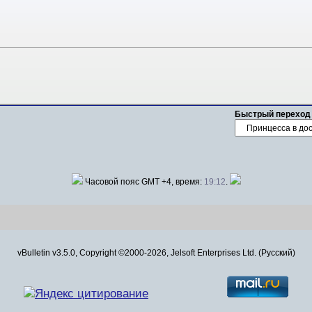
Быстрый переход
Часовой пояс GMT +4, время:
19:12
.
vBulletin v3.5.0, Copyright ©2000-2026, Jelsoft Enterprises Ltd. (Русский)