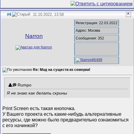
#4
11.10.2022, 13:58
^
Регистрация: 22.03.2022
Адрес: Москва
Narron
Сообщения: 352
Re: Мод на существ из семерки!
Rumpo
Я не знаю как делать скрины
Print Screen есть такая кнопочка.
У Вашего проекта есть какие-нибудь альтернативные
ресурсы, где можно было предварительно ознакомиться
с его начинкой?
__________________