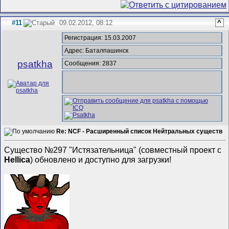
#11
09.02.2012, 08:12
^
Регистрация: 15.03.2007
Адрес: Баталпашинск
psatkha
Сообщения: 2837
Re: NCF - Расширенный список Нейтральных существ
Существо №297 "Истязательница" (совместный проект с
Hellica
) обновлено и доступно для загрузки!