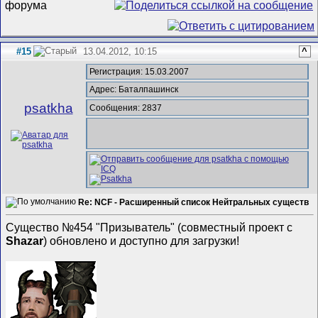
#15
13.04.2012, 10:15
^
Регистрация: 15.03.2007
Адрес: Баталпашинск
psatkha
Сообщения: 2837
Re: NCF - Расширенный список Нейтральных существ
Существо №454 "Призыватель" (совместный проект с
Shazar
) обновлено и доступно для загрузки!